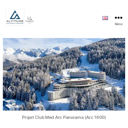
Menu
Projet Club Med Arc Panorama (Arc 1600)