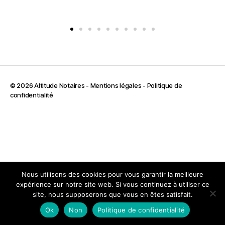
© 2026 Altitude Notaires -
Mentions légales
-
Politique de
confidentialité
Nous utilisons des cookies pour vous garantir la meilleure
expérience sur notre site web. Si vous continuez à utiliser ce
site, nous supposerons que vous en êtes satisfait.
Ok
Non
Politique de confidentialité