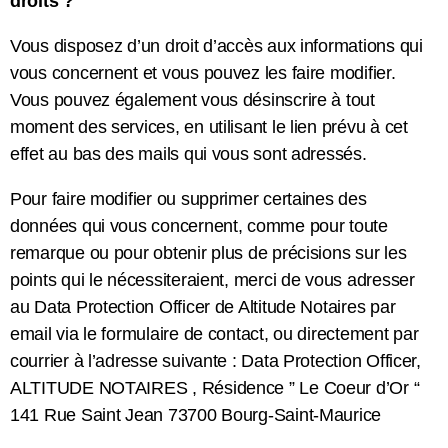
droits ?
Vous disposez d’un droit d’accès aux informations qui
vous concernent et vous pouvez les faire modifier.
Vous pouvez également vous désinscrire à tout
moment des services, en utilisant le lien prévu à cet
effet au bas des mails qui vous sont adressés.
Pour faire modifier ou supprimer certaines des
données qui vous concernent, comme pour toute
remarque ou pour obtenir plus de précisions sur les
points qui le nécessiteraient, merci de vous adresser
au Data Protection Officer de Altitude Notaires par
email via le formulaire de contact, ou directement par
courrier à l’adresse suivante : Data Protection Officer,
ALTITUDE NOTAIRES , Résidence ” Le Coeur d’Or “
141 Rue Saint Jean 73700 Bourg-Saint-Maurice