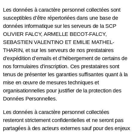
Les données à caractère personnel collectées sont
susceptibles d’être répertoriées dans une base de
données informatique sur les serveurs de la SCP
OLIVIER FALCY, ARMELLE BECOT-FALCY,
SEBASTIEN VALENTINO ET EMILIE MATHEL-
THARIN, et sur les serveurs de nos prestataires
d’expédition d’emails et d’hébergement de certains de
nos formulaires d’inscription. Ces prestataires sont
tenus de présenter les garanties suffisantes quant à la
mise en œuvre de mesures techniques et
organisationnelles pour justifier de la protection des
Données Personnelles.
Les données à caractère personnel collectées
resteront strictement confidentielles et ne seront pas
partagées à des acteurs externes sauf pour des enjeux