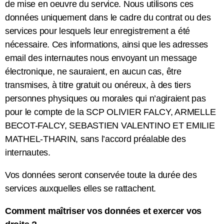
de mise en oeuvre du service. Nous utilisons ces
données uniquement dans le cadre du contrat ou des
services pour lesquels leur enregistrement a été
nécessaire. Ces informations, ainsi que les adresses
email des internautes nous envoyant un message
électronique, ne sauraient, en aucun cas, être
transmises, à titre gratuit ou onéreux, à des tiers
personnes physiques ou morales qui n’agiraient pas
pour le compte de la SCP OLIVIER FALCY, ARMELLE
BECOT-FALCY, SEBASTIEN VALENTINO ET EMILIE
MATHEL-THARIN, sans l’accord préalable des
internautes.
Vos données seront conservée toute la durée des
services auxquelles elles se rattachent.
Comment maîtriser vos données et exercer vos