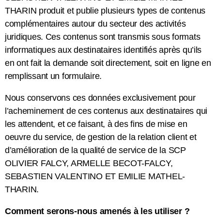
THARIN produit et publie plusieurs types de contenus
complémentaires autour du secteur des activités
juridiques. Ces contenus sont transmis sous formats
informatiques aux destinataires identifiés après qu’ils
en ont fait la demande soit directement, soit en ligne en
remplissant un formulaire.
Nous conservons ces données exclusivement pour
l’acheminement de ces contenus aux destinataires qui
les attendent, et ce faisant, à des fins de mise en
oeuvre du service, de gestion de la relation client et
d’amélioration de la qualité de service de la SCP
OLIVIER FALCY, ARMELLE BECOT-FALCY,
SEBASTIEN VALENTINO ET EMILIE MATHEL-
THARIN.
Comment serons-nous amenés à les utiliser ?