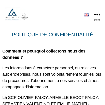
Menu
POLITIQUE DE CONFIDENTIALITÉ
Comment et pourquoi collectons nous des
données ?
Les informations à caractère personnel, ou relatives
aux entreprises, nous sont volontairement fournies lors
de procédures d’abonnement à nos services et à nos
campagnes d’information.
La SCP OLIVIER FALCY, ARMELLE BECOT-FALCY,
SEBASTIEN VALENTINO ET EMILIE MATHEL-